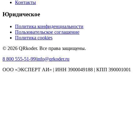
Контакты
Юридическое
Политика конфиденциальности
Пользовательское соглашение
Политика cookies
©
2026
QRkoder
.
Все права защищены.
8 800 555-51-99
|
info@qrkoder.ru
ООО «ЭКСПЕРТ АИ» | ИНН 3900049188 | КПП 390001001