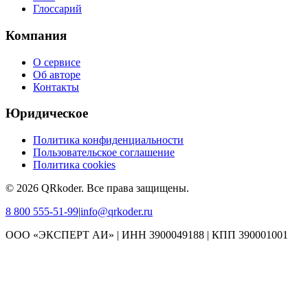
Глоссарий
Компания
О сервисе
Об авторе
Контакты
Юридическое
Политика конфиденциальности
Пользовательское соглашение
Политика cookies
©
2026
QRkoder
.
Все права защищены.
8 800 555-51-99
|
info@qrkoder.ru
ООО «ЭКСПЕРТ АИ» | ИНН 3900049188 | КПП 390001001