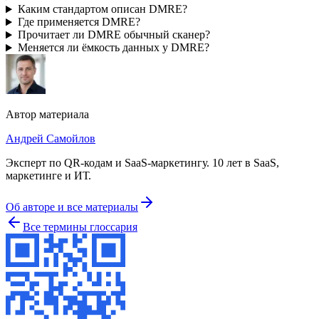
Каким стандартом описан DMRE?
Где применяется DMRE?
Прочитает ли DMRE обычный сканер?
Меняется ли ёмкость данных у DMRE?
Автор материала
Андрей Самойлов
Эксперт по QR-кодам и SaaS-маркетингу
.
10 лет в SaaS,
маркетинге и ИТ
.
Об авторе и все материалы
Все термины глоссария