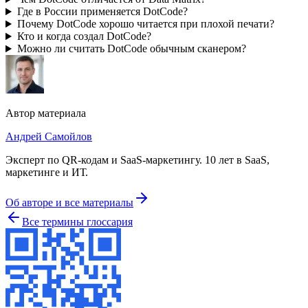
Где в России применяется DotCode?
Почему DotCode хорошо читается при плохой печати?
Кто и когда создал DotCode?
Можно ли считать DotCode обычным сканером?
Автор материала
Андрей Самойлов
Эксперт по QR-кодам и SaaS-маркетингу
.
10 лет в SaaS,
маркетинге и ИТ
.
Об авторе и все материалы
Все термины глоссария