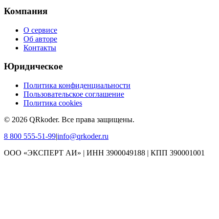
Компания
О сервисе
Об авторе
Контакты
Юридическое
Политика конфиденциальности
Пользовательское соглашение
Политика cookies
©
2026
QRkoder
.
Все права защищены.
8 800 555-51-99
|
info@qrkoder.ru
ООО «ЭКСПЕРТ АИ» | ИНН 3900049188 | КПП 390001001