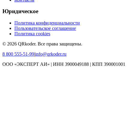
Юридическое
Политика конфиденциальности
Пользовательское соглашение
Политика cookies
©
2026
QRkoder
.
Все права защищены.
8 800 555-51-99
|
info@qrkoder.ru
ООО «ЭКСПЕРТ АИ» | ИНН 3900049188 | КПП 390001001