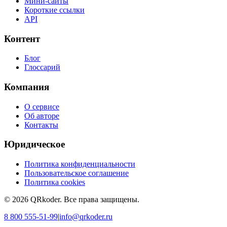
Мини-сайты
Короткие ссылки
API
Контент
Блог
Глоссарий
Компания
О сервисе
Об авторе
Контакты
Юридическое
Политика конфиденциальности
Пользовательское соглашение
Политика cookies
©
2026
QRkoder
.
Все права защищены.
8 800 555-51-99
|
info@qrkoder.ru