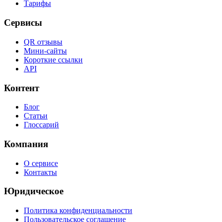
Тарифы
Сервисы
QR отзывы
Мини-сайты
Короткие ссылки
API
Контент
Блог
Статьи
Глоссарий
Компания
О сервисе
Контакты
Юридическое
Политика конфиденциальности
Пользовательское соглашение