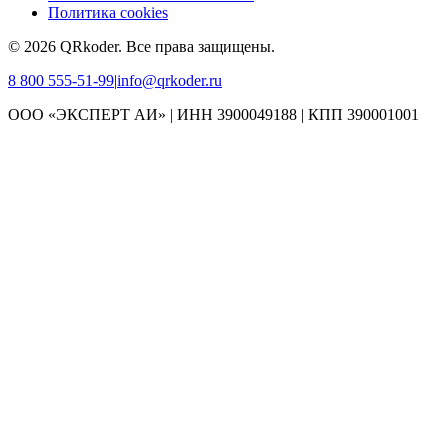
Политика cookies
©
2026
QRkoder
.
Все права защищены.
8 800 555-51-99
|
info@qrkoder.ru
ООО «ЭКСПЕРТ АИ» | ИНН 3900049188 | КПП 390001001