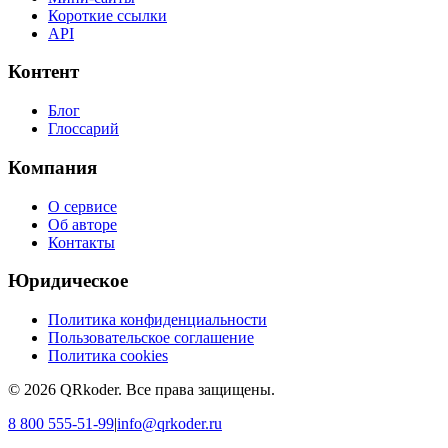
Короткие ссылки
API
Контент
Блог
Глоссарий
Компания
О сервисе
Об авторе
Контакты
Юридическое
Политика конфиденциальности
Пользовательское соглашение
Политика cookies
©
2026
QRkoder
.
Все права защищены.
8 800 555-51-99
|
info@qrkoder.ru