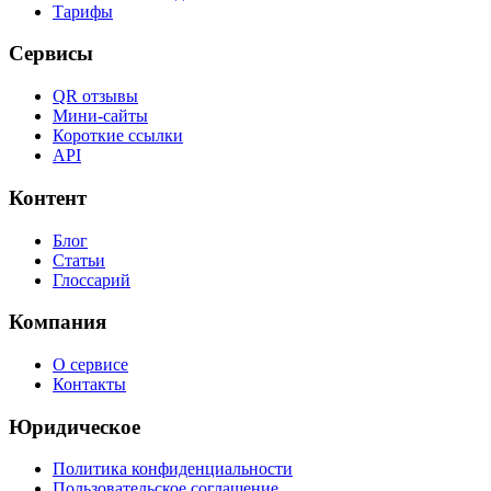
Тарифы
Сервисы
QR отзывы
Мини-сайты
Короткие ссылки
API
Контент
Блог
Статьи
Глоссарий
Компания
О сервисе
Контакты
Юридическое
Политика конфиденциальности
Пользовательское соглашение