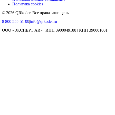
Политика cookies
©
2026
QRkoder
.
Все права защищены.
8 800 555-51-99
|
info@qrkoder.ru
ООО «ЭКСПЕРТ АИ» | ИНН 3900049188 | КПП 390001001