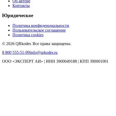
Об авторе
Контакты
Юридическое
Политика конфиденциальности
Пользовательское соглашение
Политика cookies
©
2026
QRkoder
.
Все права защищены.
8 800 555-51-99
|
info@qrkoder.ru
ООО «ЭКСПЕРТ АИ» | ИНН 3900049188 | КПП 390001001