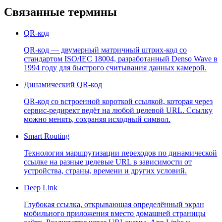
Связанные термины
QR-код
QR-код — двумерный матричный штрих-код со
стандартом ISO/IEC 18004, разработанный Denso Wave в
1994 году для быстрого считывания данных камерой.
Динамический QR-код
QR-код со встроенной короткой ссылкой, которая через
сервис-редирект ведёт на любой целевой URL. Ссылку
можно менять, сохраняя исходный символ.
Smart Routing
Технология маршрутизации переходов по динамической
ссылке на разные целевые URL в зависимости от
устройства, страны, времени и других условий.
Deep Link
Глубокая ссылка, открывающая определённый экран
мобильного приложения вместо домашней страницы