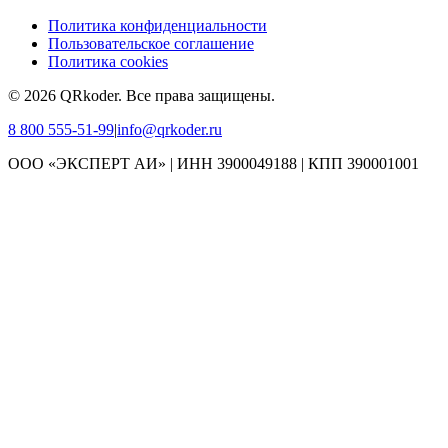
Политика конфиденциальности
Пользовательское соглашение
Политика cookies
©
2026
QRkoder
.
Все права защищены.
8 800 555-51-99
|
info@qrkoder.ru
ООО «ЭКСПЕРТ АИ» | ИНН 3900049188 | КПП 390001001