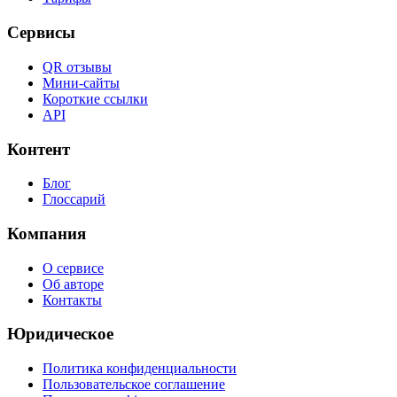
Сервисы
QR отзывы
Мини-сайты
Короткие ссылки
API
Контент
Блог
Глоссарий
Компания
О сервисе
Об авторе
Контакты
Юридическое
Политика конфиденциальности
Пользовательское соглашение