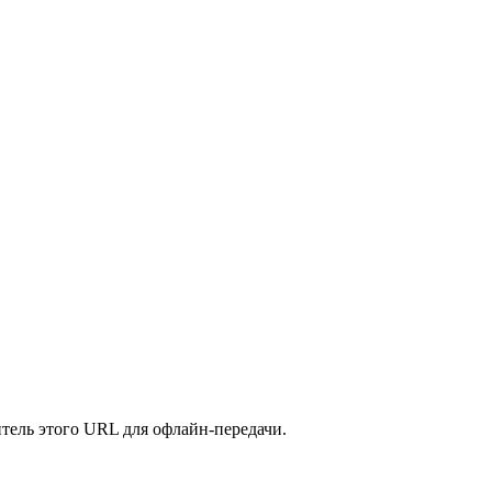
итель этого URL для офлайн-передачи.