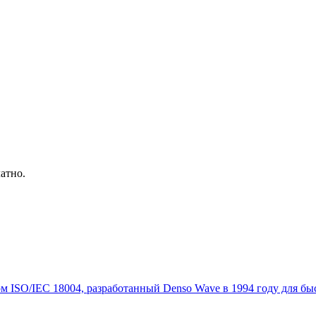
атно.
 ISO/IEC 18004, разработанный Denso Wave в 1994 году для бы