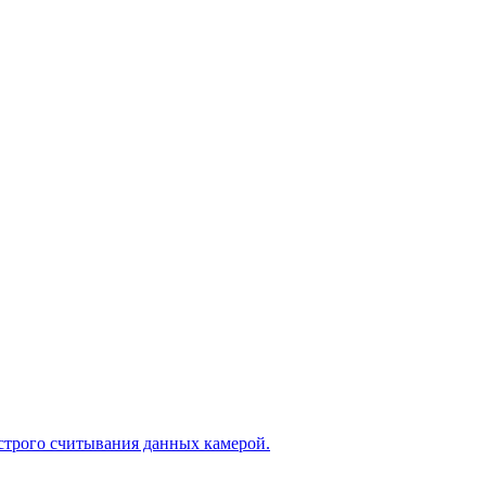
строго считывания данных камерой.