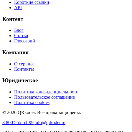
Короткие ссылки
API
Контент
Блог
Статьи
Глоссарий
Компания
О сервисе
Контакты
Юридическое
Политика конфиденциальности
Пользовательское соглашение
Политика cookies
©
2026
QRkoder
.
Все права защищены.
8 800 555-51-99
|
info@qrkoder.ru